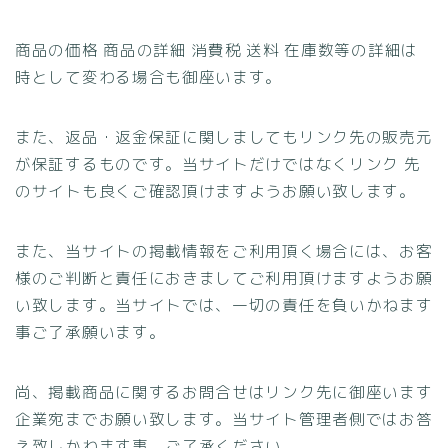
商品の価格 商品の詳細 消費税 送料 在庫数等の詳細は
時として変わる場合も御座います。
また、返品・返金保証に関しましてもリンク先の販売元
が保証するものです。当サイトだけではなくリンク 先
のサイトも良くご確認頂けますようお願い致します。
また、当サイトの掲載情報をご利用頂く場合には、お客
様のご判断と責任におきましてご利用頂けますようお願
い致します。当サイトでは、一切の責任を負いかねます
事ご了承願います。
尚、掲載商品に関するお問合せはリンク先に御座います
企業宛までお願い致します。当サイト管理者側ではお答
え致しかねます事、ご了承ください。