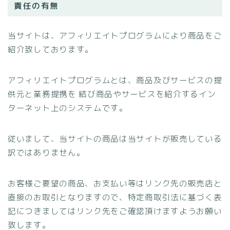
責任の有無
当サイトは、アフィリエイトプログラムにより商品をご
紹介致しております。
アフィリエイトプログラムとは、商品及びサービスの提
供元と業務提携を 結び商品やサービスを紹介するイン
ターネット上のシステムです。
従いまして、当サイトの商品は当サイトが販売している
訳ではありません。
お客様ご要望の商品、お支払い等はリンク先の販売店と
直接のお取引となりますので、特定商取引法に基づく表
記につきましてはリンク先をご確認頂けますようお願い
致します。