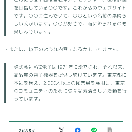
を目指している○○です。これが私のウェブサイト
です。○○に住んでいて、○○という名前の素晴ら
しい犬がいます。○○が好きで、雨に降られるのも
楽しんでいます。
…または、以下のような内容になるかもしれません。
株式会社XYZ電子は1971年に設立され、それ以来、
高品質の電子機器を提供し続けています。東京都に
本社を構え、2,000人以上の従業員を雇用し、東京
のコミュニティのために様々な素晴らしい活動を行
っています。
SHARE