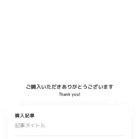
ご購入いただきありがとうございます
Thank you!
購入記事
記事タイトル