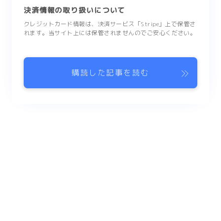
決済情報の取り扱いについて
クレジットカード情報は、決済サービス「Stripe」上で保管さ
れます。当サイト上には保管されませんのでご安心ください。
購読した記事を読む